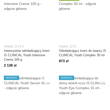
Artykuł: 1174-2
Artykuł: 1173
Intensywnie odmładzający krem
Odmładzający krem do twarzy iS
iS CLINICAL Youth Intensive
CLINICAL Youth Complex 30 ml
Creme 100 g
873 zł
2 138 zł
NOWOŚĆ
NOWOŚĆ