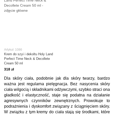
Artykuł: 1086
Krem do szyi i dekoltu Holy Land
Perfect Time Neck & Decollete
Cream 50 ml
318 zł
Dla skóry ciała, podobnie jak dla skóry twarzy, bardzo
ważna jest regularna pielęgnacja. Bez nasycenia skóry
ciała wilgocią i składnikami odżywczymi, szybko straci ona
gładkość i elastyczność, staje się podatna na działanie
agresywnych czynników zewnętrznych. Prowokuje to
podrażnienia i dyskomfort związany z ściągnięciem skóry.
W związku z tym kremy do ciała stają się środkami, które