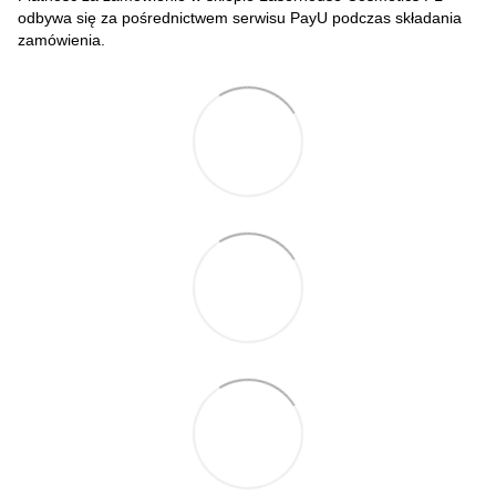
odbywa się za pośrednictwem serwisu PayU podczas składania
zamówienia.