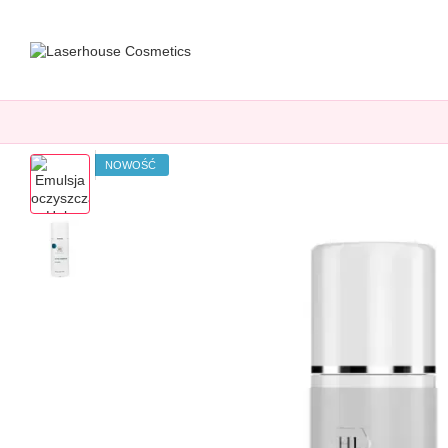
Przejdź do głównej treści
NOWOŚĆ