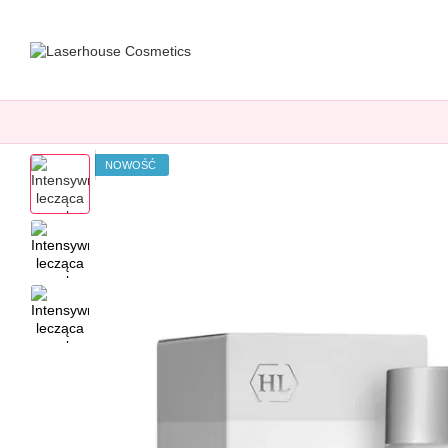
Przejdź do głównej treści
NOWOŚĆ