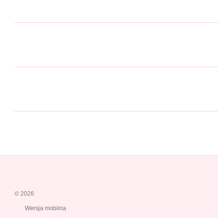
© 2026
Wersja mobilna