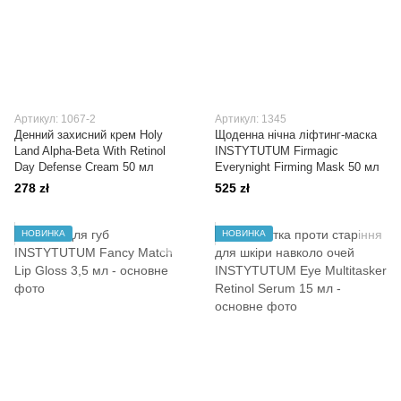
Артикул: 1067-2
Артикул: 1345
Денний захисний крем Holy
Щоденна нічна ліфтинг-маска
Land Alpha-Beta With Retinol
INSTYTUTUM Firmagic
Day Defense Cream 50 мл
Everynight Firming Mask 50 мл
278 zł
525 zł
НОВИНКА
НОВИНКА