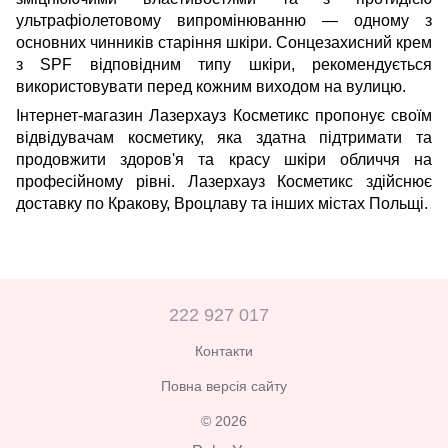
ультрафіолетовому випромінюванню — одному з
основних чинників старіння шкіри. Сонцезахисний крем
з SPF відповідним типу шкіри, рекомендується
використовувати перед кожним виходом на вулицю.
Інтернет-магазин Лазерхауз Косметикс пропонує своїм
відвідувачам косметику, яка здатна підтримати та
продовжити здоров'я та красу шкіри обличчя на
професійному рівні. Лазерхауз Косметикс здійснює
доставку по Кракову, Вроцлаву та інших містах Польщі.
222 927 017
Контакти
Повна версія сайту
© 2026