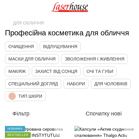
ДЛЯ ОБЛИЧЧЯ
Професійна косметика для обличчя
ОЧИЩЕННЯ
ВІДЛУЩУВАННЯ
МАСКИ ДЛЯ ОБЛИЧЧЯ
ЗВОЛОЖЕННЯ І ЖИВЛЕННЯ
МАКІЯЖ
ЗАХИСТ ВІД СОНЦЯ
ОЧІ ТА ГУБИ
СПЕЦІАЛЬНИЙ ДОГЛЯД
НАБОРИ
ДЛЯ ЧОЛОВІКІВ
ТИП ШКІРИ
Фільтр
Спочатку нові
НОВИНКА
BESTSELLER