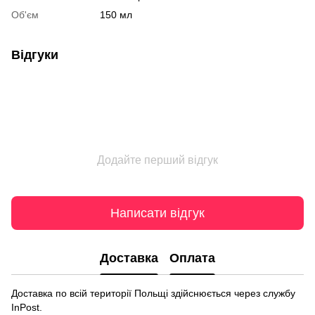
Об'єм
150 мл
Відгуки
Додайте перший відгук
Написати відгук
Доставка
Оплата
Доставка по всій території Польщі здійснюється через службу
InPost.