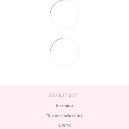
222 927 017
Контакти
Повна версія сайту
© 2026