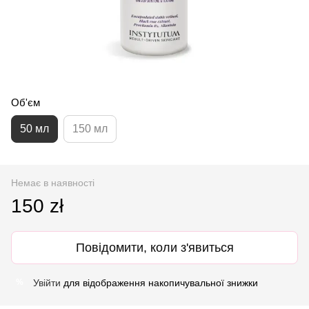
Об'єм
50 мл
150 мл
Немає в наявності
150 zł
Повідомити, коли з'явиться
Увійти
для відображення накопичувальної знижки
%