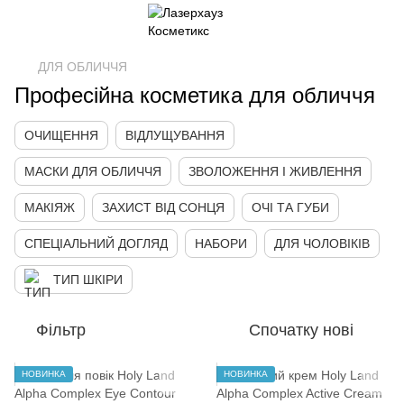
ДЛЯ ОБЛИЧЧЯ
Професійна косметика для обличчя
ОЧИЩЕННЯ
ВІДЛУЩУВАННЯ
МАСКИ ДЛЯ ОБЛИЧЧЯ
ЗВОЛОЖЕННЯ І ЖИВЛЕННЯ
МАКІЯЖ
ЗАХИСТ ВІД СОНЦЯ
ОЧІ ТА ГУБИ
СПЕЦІАЛЬНИЙ ДОГЛЯД
НАБОРИ
ДЛЯ ЧОЛОВІКІВ
ТИП ШКІРИ
Фільтр
Спочатку нові
НОВИНКА
НОВИНКА