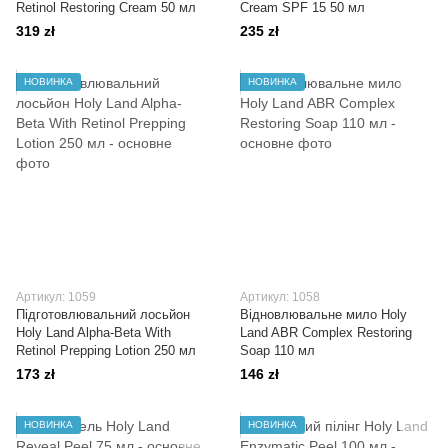
Retinol Restoring Cream 50 мл
Cream SPF 15 50 мл
319 zł
235 zł
НОВИНКА
НОВИНКА
Артикул: 1059
Артикул: 1058
Підготовлювальний лосьйон
Відновлювальне мило Holy
Holy Land Alpha-Beta With
Land ABR Complex Restoring
Retinol Prepping Lotion 250 мл
Soap 110 мл
173 zł
146 zł
НОВИНКА
НОВИНКА