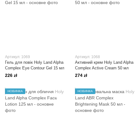
Артикул: 1069
Артикул: 1068
Гель для повік Holy Land Alpha
Активний крем Holy Land Alpha
Complex Eye Contour Gel 15 мл
Complex Active Cream 50 мл
226 zł
274 zł
НОВИНКА
НОВИНКА