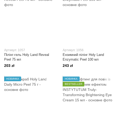
Артикул: 1057
Артикул: 1056
Пілінг-гель Holy Land Reveal
Ензимний пілінг Holy Land
Peel 75 мл
Enzymatic Peel 100 мл
203 zł
243 zł
НОВИНКА
НОВИНКА
BESTSELLER