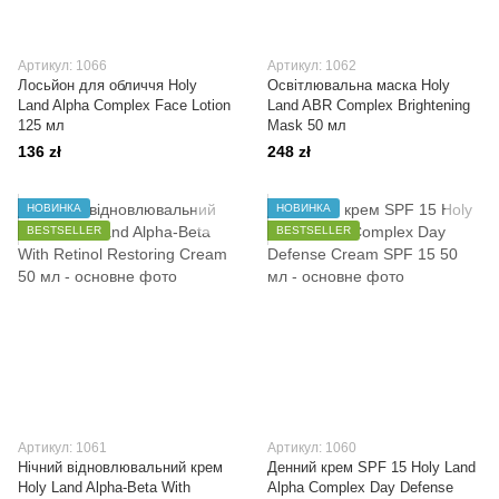
Артикул: 1066
Артикул: 1062
Лосьйон для обличчя Holy
Освітлювальна маска Holy
Land Alpha Complex Face Lotion
Land ABR Complex Brightening
125 мл
Mask 50 мл
136 zł
248 zł
НОВИНКА
НОВИНКА
BESTSELLER
BESTSELLER
Артикул: 1061
Артикул: 1060
Нічний відновлювальний крем
Денний крем SPF 15 Holy Land
Holy Land Alpha-Beta With
Alpha Complex Day Defense