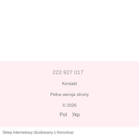
222 927 017
Kontakt
Pełna wersja strony
© 2026
Pol
Укр
Sklep internetowy zbudowany z Horoshop