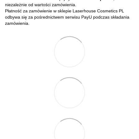
niezależnie od wartości zamówienia.
Płatność za zamówienie w sklepie Laserhouse Cosmetics PL
odbywa się za pośrednictwem serwisu PayU podczas składania
zamówienia.