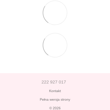
222 927 017
Kontakt
Pełna wersja strony
© 2026