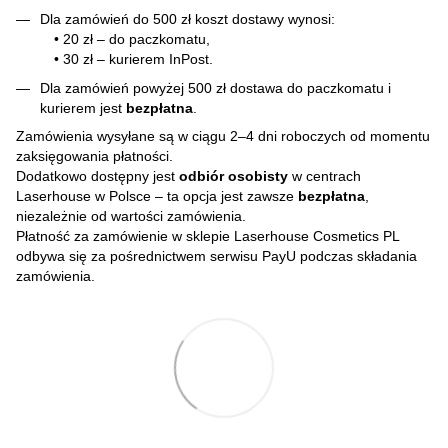
Dla zamówień do 500 zł koszt dostawy wynosi:
• 20 zł – do paczkomatu,
• 30 zł – kurierem InPost.
Dla zamówień powyżej 500 zł dostawa do paczkomatu i
kurierem jest
bezpłatna
.
Zamówienia wysyłane są w ciągu 2–4 dni roboczych od momentu
zaksięgowania płatności.
Dodatkowo dostępny jest
odbiór osobisty
w centrach
Laserhouse w Polsce – ta opcja jest zawsze
bezpłatna
,
niezależnie od wartości zamówienia.
Płatność za zamówienie w sklepie Laserhouse Cosmetics PL
odbywa się za pośrednictwem serwisu PayU podczas składania
zamówienia.