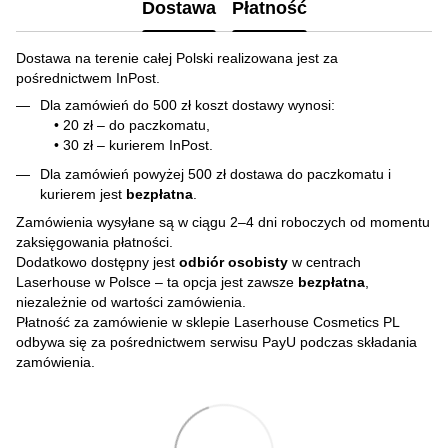
Dostawa
Płatność
Dostawa na terenie całej Polski realizowana jest za
pośrednictwem InPost.
Dla zamówień do 500 zł koszt dostawy wynosi:
• 20 zł – do paczkomatu,
• 30 zł – kurierem InPost.
Dla zamówień powyżej 500 zł dostawa do paczkomatu i
kurierem jest
bezpłatna
.
Zamówienia wysyłane są w ciągu 2–4 dni roboczych od momentu
zaksięgowania płatności.
Dodatkowo dostępny jest
odbiór osobisty
w centrach
Laserhouse w Polsce – ta opcja jest zawsze
bezpłatna
,
niezależnie od wartości zamówienia.
Płatność za zamówienie w sklepie Laserhouse Cosmetics PL
odbywa się za pośrednictwem serwisu PayU podczas składania
zamówienia.