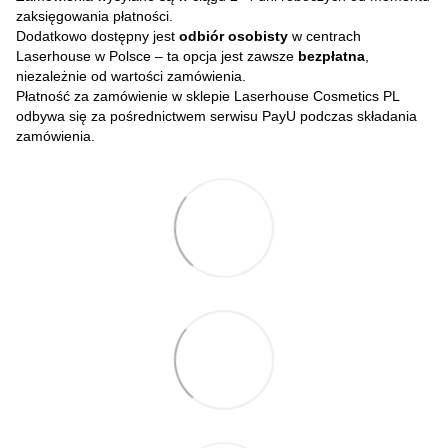
zaksięgowania płatności.
Dodatkowo dostępny jest
odbiór osobisty
w centrach
Laserhouse w Polsce – ta opcja jest zawsze
bezpłatna
,
niezależnie od wartości zamówienia.
Płatność za zamówienie w sklepie Laserhouse Cosmetics PL
odbywa się za pośrednictwem serwisu PayU podczas składania
zamówienia.