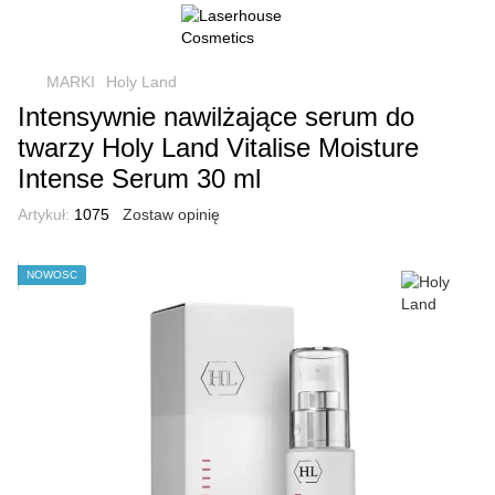
MARKI
Holy Land
Intensywnie nawilżające serum do
twarzy Holy Land Vitalise Moisture
Intense Serum 30 ml
Artykuł:
1075
Zostaw opinię
NOWOŚĆ