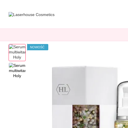
Przejdź do głównej treści
NOWOŚĆ