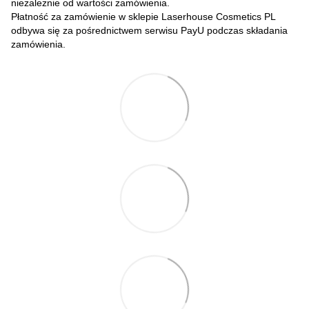
niezależnie od wartości zamówienia.
Płatność za zamówienie w sklepie Laserhouse Cosmetics PL
odbywa się za pośrednictwem serwisu PayU podczas składania
zamówienia.