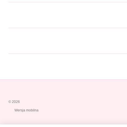
© 2026
Wersja mobilna