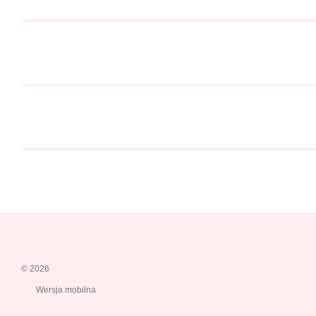
© 2026
Wersja mobilna