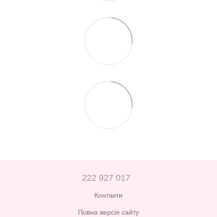
222 927 017
Контакти
Повна версія сайту