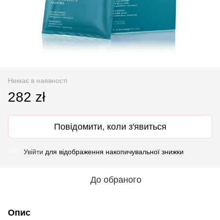
Немає в наявності
282 zł
Повідомити, коли з'явиться
Увійти
для відображення накопичувальної знижки
%
До обраного
Опис