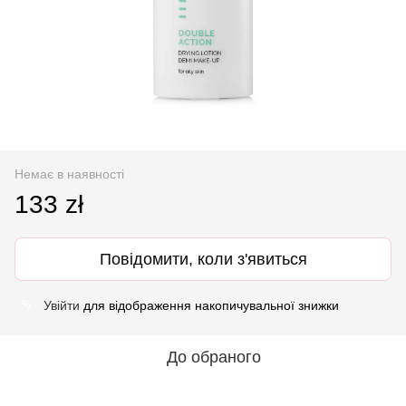
Немає в наявності
133 zł
Повідомити, коли з'явиться
Увійти
для відображення накопичувальної знижки
%
До обраного