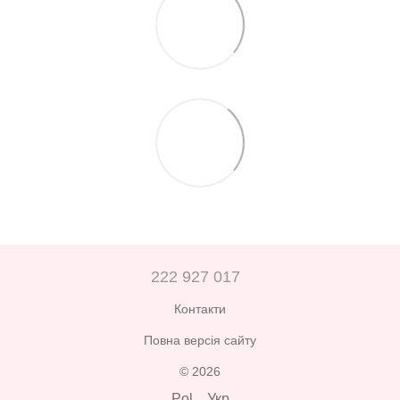
222 927 017
Контакти
Повна версія сайту
© 2026
Pol
Укр