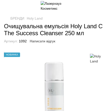
БРЕНДИ
Holy Land
Очищувальна емульсія Holy Land C
The Success Cleanser 250 мл
Артикул:
1092
Написати відгук
НОВИНКА