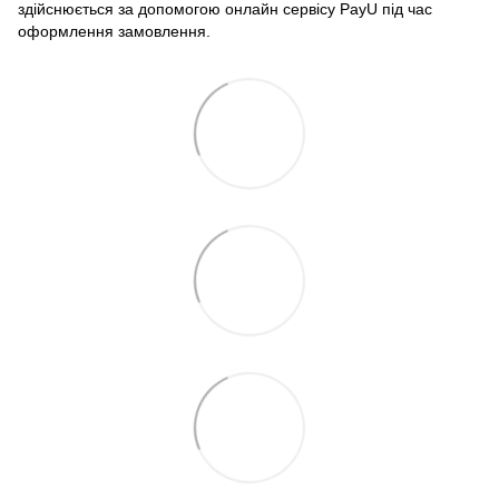
здійснюється за допомогою онлайн сервісу PayU під час
оформлення замовлення.